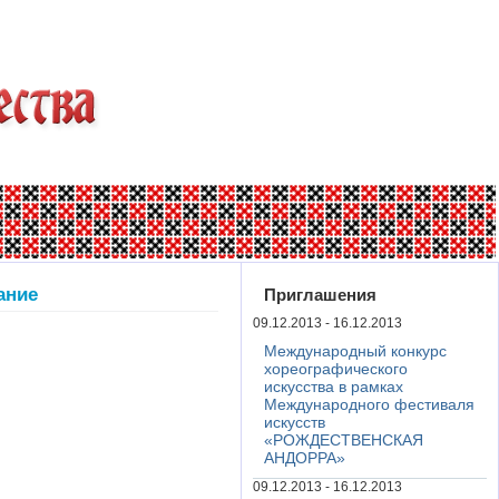
ание
Приглашения
09.12.2013 - 16.12.2013
Международный конкурс
хореографического
искусства в рамках
Международного фестиваля
искусств
«РОЖДЕСТВЕНСКАЯ
АНДОРРА»
09.12.2013 - 16.12.2013