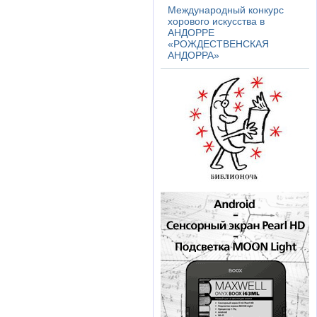
Международный конкурс
хорового искусства в
АНДОРРЕ
«РОЖДЕСТВЕНСКАЯ
АНДОРРА»