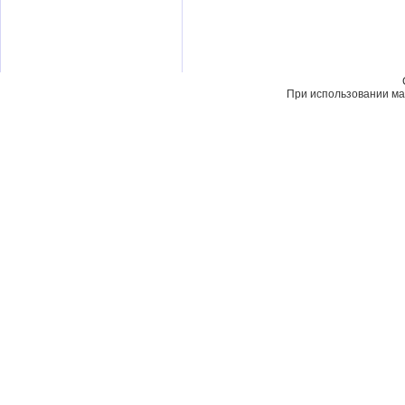
При использовании мат