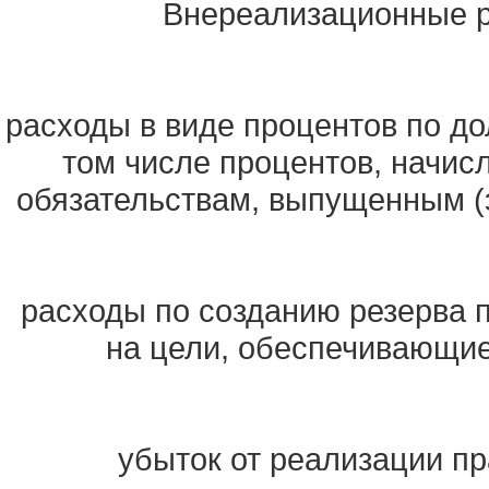
Внереализационные ра
расходы в виде процентов по до
том числе процентов, начис
обязательствам, выпущенным 
расходы по созданию резерва 
на цели, обеспечивающи
убыток от реализации пр