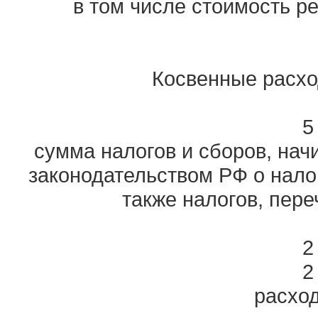
в том числе стоимость р
Косвенные расход
5
сумма налогов и сборов, нач
законодательством РФ о нало
также налогов, пере
2
2
расхо