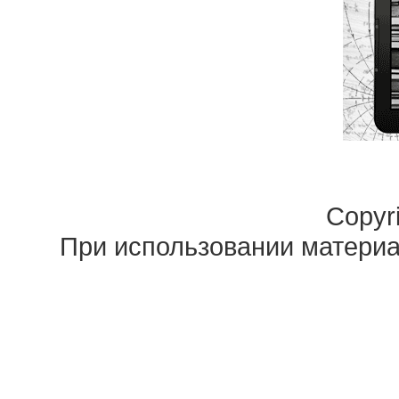
Copyri
При использовании материал