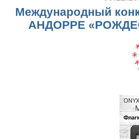
Международный конку
АНДОРРЕ «РОЖДЕ