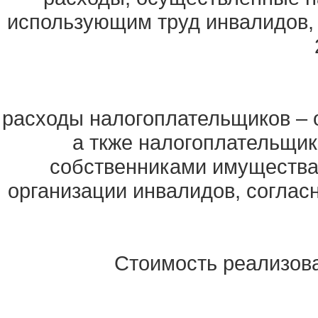
использующим труд инвалидов, с
расходы налогоплательщиков – 
а ткже налогоплательщи
собственниками имущества
организации инвалидов, согласн
Стоимость реализов