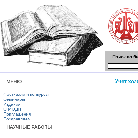
Поиск по б
Учет хо
МЕНЮ
Фестивали и конкурсы
Семинары
Издания
О МОДНТ
Приглашения
Поздравляем
НАУЧНЫЕ РАБОТЫ