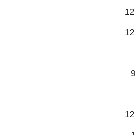
12
12
12