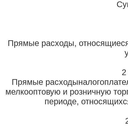
Су
Прямые расходы, относящиеся
2
Прямые расходыналогоплате
мелкооптовую и розничную тор
периоде, относящихс