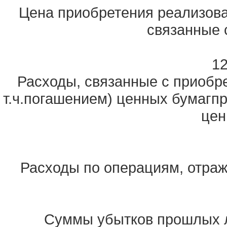
Цена приобретения реализова
связанные 
12
Расходы, связанные с приобр
т.ч.погашением) ценных бумаг
цен
Расходы по операциям, отра
Суммы убытков прошлых 