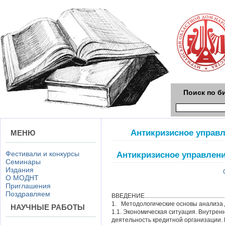
Поиск по б
Антикризисное управл
МЕНЮ
Фестивали и конкурсы
Антикризисное управлени
Семинары
Издания
О МОДНТ
Приглашения
Поздравляем
ВВЕДЕНИЕ..........................................................
1. Методологические основы анализа 
НАУЧНЫЕ РАБОТЫ
1.1. Экономическая ситуация. Внутрен
деятельность кредитной организации