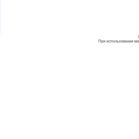
При использовании мат