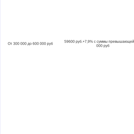
59600 руб.+7,9% с суммы превышающей
От 300 000 до 600 000 руб
000 руб