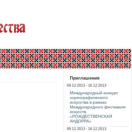
Приглашения
09.12.2013 - 16.12.2013
Международный конкурс
хореографического
искусства в рамках
Международного фестиваля
искусств
«РОЖДЕСТВЕНСКАЯ
АНДОРРА»
09.12.2013 - 16.12.2013