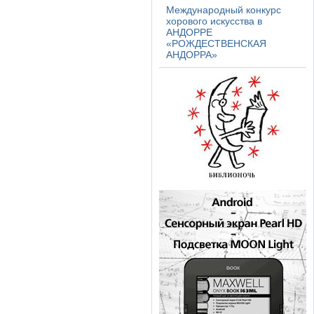
Международный конкурс
хорового искусства в
АНДОРРЕ
«РОЖДЕСТВЕНСКАЯ
АНДОРРА»