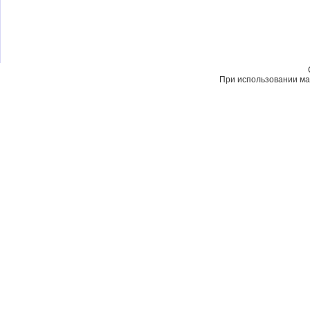
При использовании мат