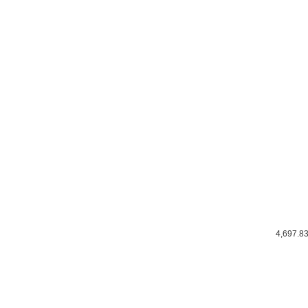
4,697.8