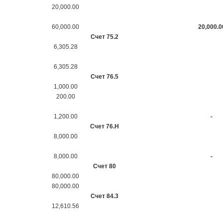
20,000.00
60,000.00
20,000.0
Счет 75.2
6,305.28
6,305.28
Счет 76.5
1,000.00
200.00
1,200.00
-
Счет 76.Н
8,000.00
8,000.00
-
Счет 80
80,000.00
80,000.00
Счет 84.3
12,610.56