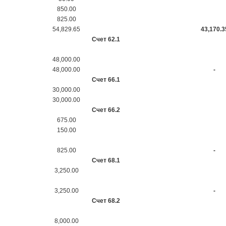
850.00
825.00
54,829.65
43,170.3
Счет 62.1
48,000.00
48,000.00
-
Счет 66.1
30,000.00
30,000.00
Счет 66.2
675.00
150.00
825.00
-
Счет 68.1
3,250.00
3,250.00
-
Счет 68.2
8,000.00