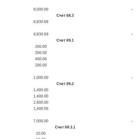
8,000.00
-
Счет 68.3
6,830.69
6,830.69
-
Счет 69.1
200.00
200.00
400.00
200.00
1,000.00
-
Счет 69.2
1,400.00
1,400.00
2,800.00
1,400.00
7,000.00
-
Счет 69.3.1
10.00